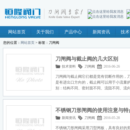
网站首页
关于我们
产品中心
新闻资讯
技术
您的位置：
网站首页
> 标签：刀闸阀
刀闸阀与截止阀的几大区别
技术资料
刀闸阀
2016-06-26
刀闸阀与截止阀它们都是觉有切断作用的，
是有进出口方向的，截止阀可以用于小流量
别：结构不同、密封面不同、流阻不同、流
不锈钢刀形闸阀的使用注意与特
新闻资讯
刀闸阀
2016-05-28
不锈钢刀形闸阀采用刀型闸板，具有良好的