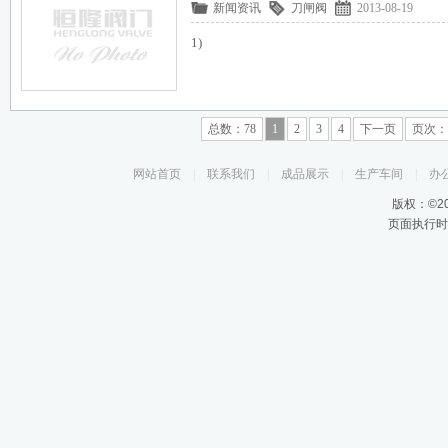
新闻资讯
刀闸阀
2013-08-19
1)
总数：78
1
2
3
4
下一页
页次：1
网站首页
|
联系我们
|
成品展示
|
生产车间
|
办
版权：©2
页面执行时间