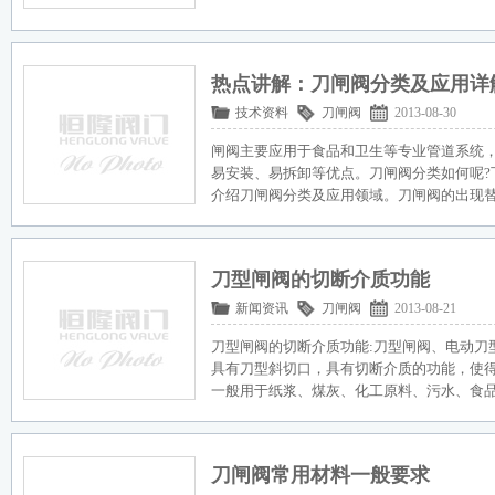
热点讲解：刀闸阀分类及应用详
技术资料
刀闸阀
2013-08-30
闸阀主要应用于食品和卫生等专业管道系统
易安装、易拆卸等优点。刀闸阀分类如何呢?
介绍刀闸阀分类及应用领域。刀闸阀的出现
刀型闸阀的切断介质功能
新闻资讯
刀闸阀
2013-08-21
刀型闸阀的切断介质功能:刀型闸阀、电动刀
具有刀型斜切口，具有切断介质的功能，使
一般用于纸浆、煤灰、化工原料、污水、食
刀闸阀常用材料一般要求