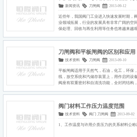
新闻资讯
刀闸阀
2013-09-12
近些年，我国阀门工业进入快速发展时期，
业领域拓展，行业的发展具有非常广阔的空
保处理、回收与再生利用等任务也将越来越
刀闸阀和平板闸阀的区别和应用
技术资料
刀闸阀
2013-09-10
平板闸阀适用于天然气，石油，化工，环保
线，放空系统和汽储存装置上，用作启闭设
阀座有双重密封和自清洗功能，全封闭结构
阀门材料工作压力温度范围
技术资料
阀门
刀闸阀
2013-09-02
1、工作温度与许用介质压力的关系材料公称压