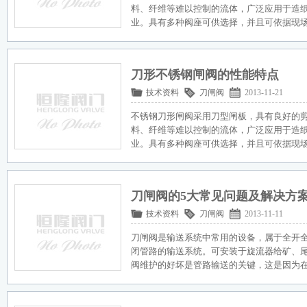
料、纤维等难以控制的流体，广泛应用于造
业。具有多种阀座可供选择，并且可依据现
刀形不锈钢闸阀的性能特点
技术资料
刀闸阀
2013-11-21
不锈钢刀形闸阀采用刀型闸板，具有良好的
料、纤维等难以控制的流体，广泛应用于造
业。具有多种阀座可供选择，并且可依据现
刀闸阀的5大常见问题及解决方
技术资料
刀闸阀
2013-11-11
刀闸阀是输送系统中常用的设备，属于全开
闭管路的输送系统。可安装于旋流器给矿、
阀维护的好坏是管路输送的关键，这是因为